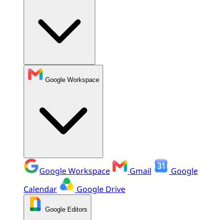
Google Workspace
Google Workspace
Gmail
Google
Calendar
Google Drive
Google Editors