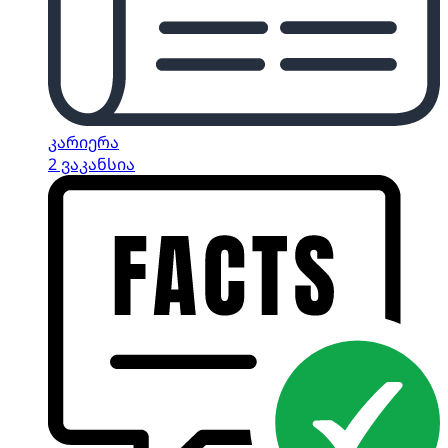
კარიერა
2 ვაკანსია