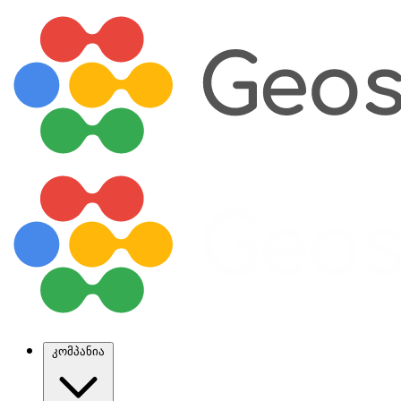
კომპანია