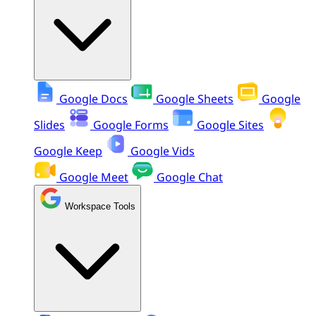
Google Docs
Google Sheets
Google
Slides
Google Forms
Google Sites
Google Keep
Google Vids
Google Meet
Google Chat
Workspace Tools