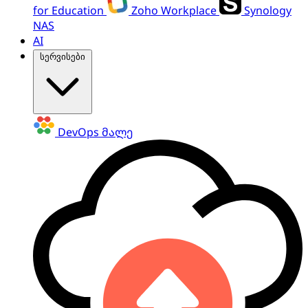
for Education
Zoho Workplace
Synology
NAS
AI
სერვისები
DevOps
მალე