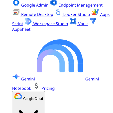
Google Admin
Endpoint Management
Remote Desktop
Looker Studio
Apps
Script
Workspace Studio
Vault
AppSheet
Gemini
Gemini
Notebook
Pricing
Google Cloud