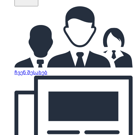
ჩვენ შესახებ