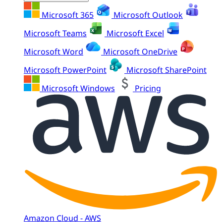
Microsoft 365
Microsoft Outlook
Microsoft Teams
Microsoft Excel
Microsoft Word
Microsoft OneDrive
Microsoft PowerPoint
Microsoft SharePoint
Microsoft Windows
Pricing
Amazon Cloud - AWS