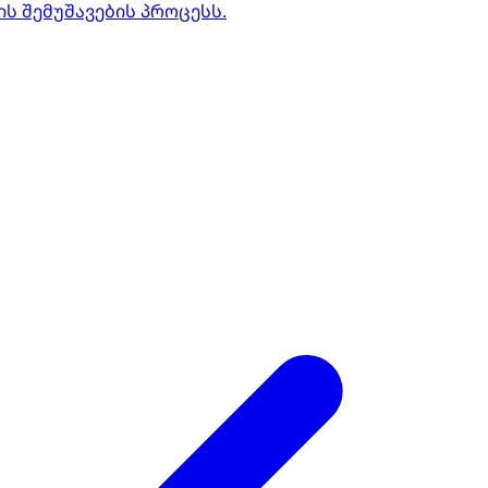
 შემუშავების პროცესს.