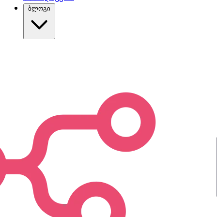
ბლოგი