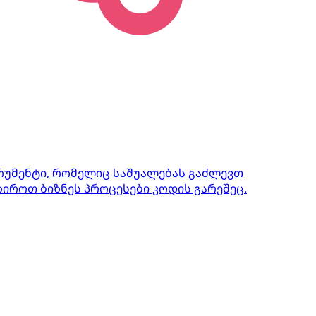
ტრუმენტი, რომელიც საშუალებას გაძლევთ
იროთ ბიზნეს პროცესები კოდის გარეშეც.