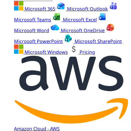
Microsoft 365
Microsoft Outlook
Microsoft Teams
Microsoft Excel
Microsoft Word
Microsoft OneDrive
Microsoft PowerPoint
Microsoft SharePoint
Microsoft Windows
Pricing
Amazon Cloud - AWS