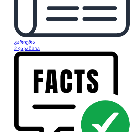
კარიერა
2 ვაკანსია