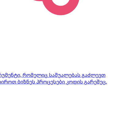
ტრუმენტი, რომელიც საშუალებას გაძლევთ
იროთ ბიზნეს პროცესები კოდის გარეშეც.