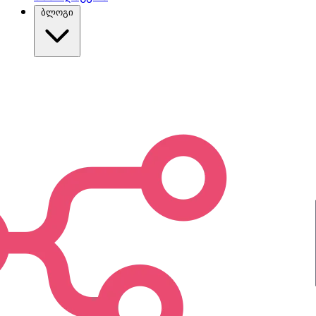
ბლოგი