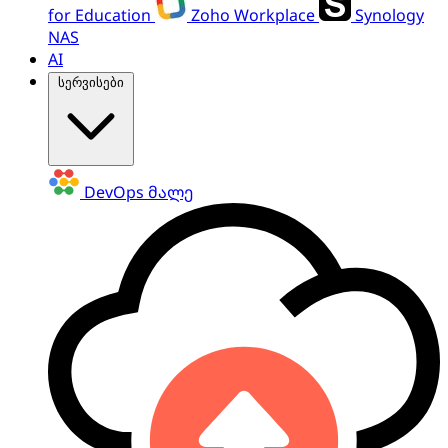
for Education
Zoho Workplace
Synology
NAS
AI
სერვისები
DevOps
მალე