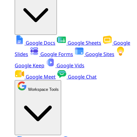
Google Docs
Google Sheets
Google
Slides
Google Forms
Google Sites
Google Keep
Google Vids
Google Meet
Google Chat
Workspace Tools