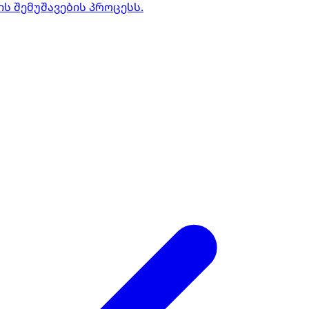
 შემუშავების პროცესს.