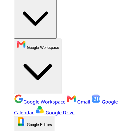
Google Workspace
Google Workspace
Gmail
Google
Calendar
Google Drive
Google Editors