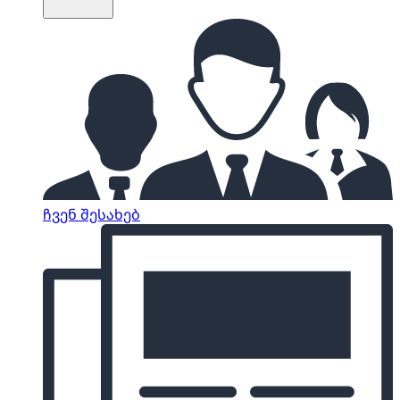
ჩვენ შესახებ