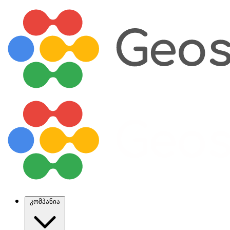
კომპანია