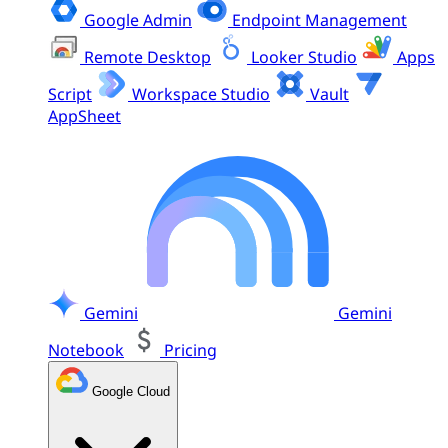
Google Admin
Endpoint Management
Remote Desktop
Looker Studio
Apps
Script
Workspace Studio
Vault
AppSheet
Gemini
Gemini
Notebook
Pricing
Google Cloud