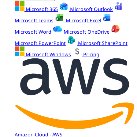
Microsoft 365
Microsoft Outlook
Microsoft Teams
Microsoft Excel
Microsoft Word
Microsoft OneDrive
Microsoft PowerPoint
Microsoft SharePoint
Microsoft Windows
Pricing
Amazon Cloud - AWS