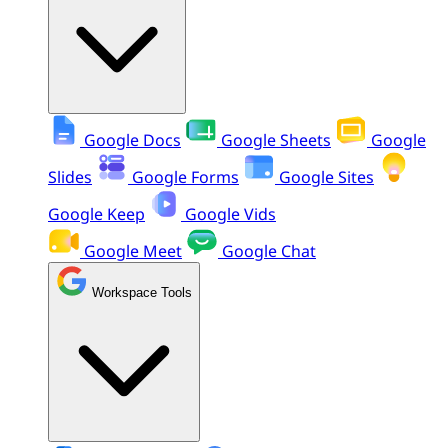
Google Docs
Google Sheets
Google
Slides
Google Forms
Google Sites
Google Keep
Google Vids
Google Meet
Google Chat
Workspace Tools