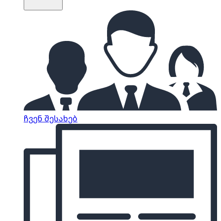
ჩვენ შესახებ