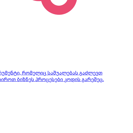
ტრუმენტი, რომელიც საშუალებას გაძლევთ
იროთ ბიზნეს პროცესები კოდის გარეშეც.