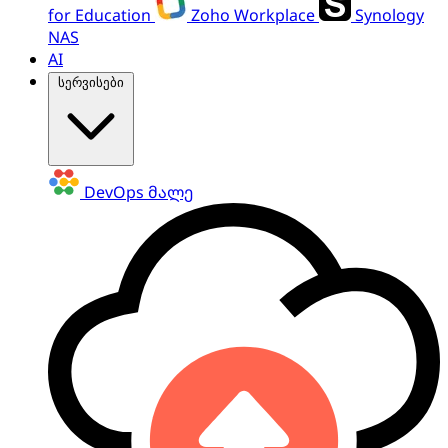
for Education
Zoho Workplace
Synology
NAS
AI
სერვისები
DevOps
მალე