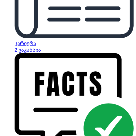
კარიერა
2 ვაკანსია