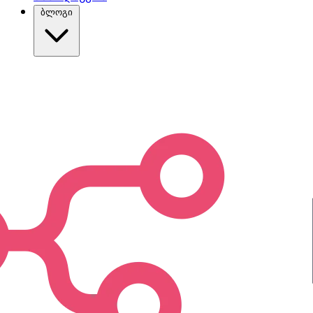
ბლოგი