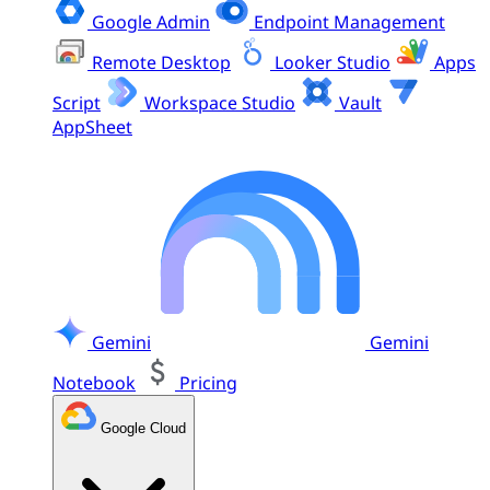
Google Admin
Endpoint Management
Remote Desktop
Looker Studio
Apps
Script
Workspace Studio
Vault
AppSheet
Gemini
Gemini
Notebook
Pricing
Google Cloud