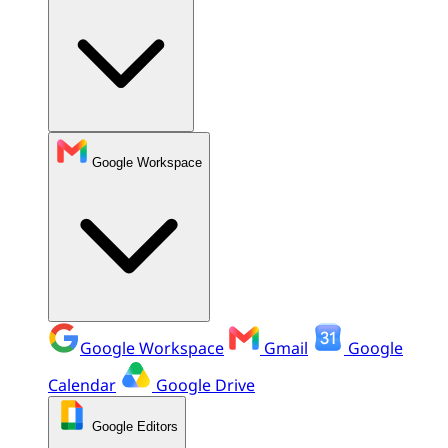
Google Workspace
Google Workspace
Gmail
Google
Calendar
Google Drive
Google Editors