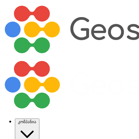
კომპანია