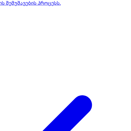
 შემუშავების პროცესს.