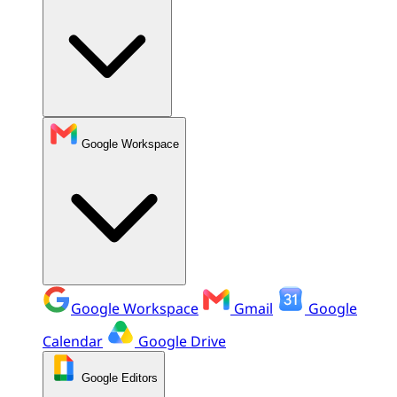
Google Workspace
Google Workspace
Gmail
Google
Calendar
Google Drive
Google Editors