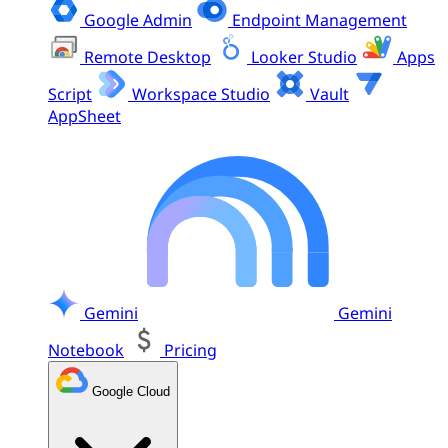
Google Admin
Endpoint Management
Remote Desktop
Looker Studio
Apps
Script
Workspace Studio
Vault
AppSheet
Gemini
Gemini
Notebook
Pricing
Google Cloud