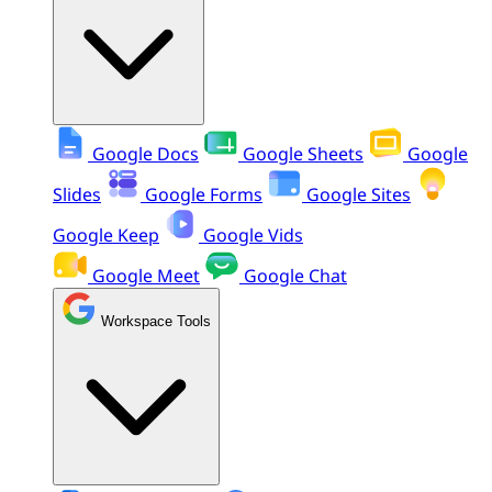
Google Docs
Google Sheets
Google
Slides
Google Forms
Google Sites
Google Keep
Google Vids
Google Meet
Google Chat
Workspace Tools