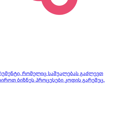
ტრუმენტი, რომელიც საშუალებას გაძლევთ
იროთ ბიზნეს პროცესები კოდის გარეშეც.