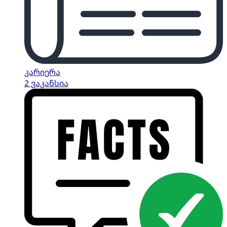
კარიერა
2 ვაკანსია