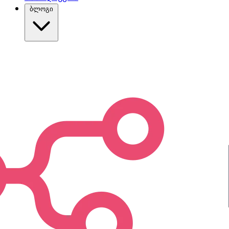
ბლოგი