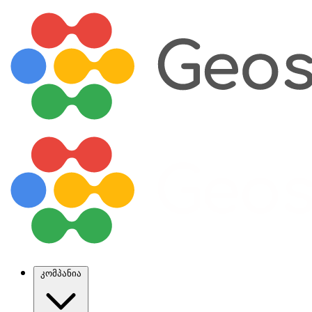
კომპანია