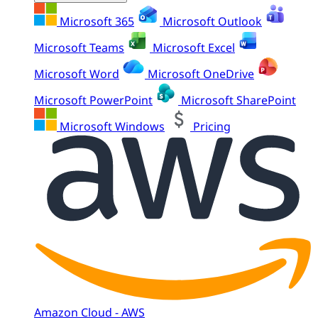
Microsoft 365
Microsoft Outlook
Microsoft Teams
Microsoft Excel
Microsoft Word
Microsoft OneDrive
Microsoft PowerPoint
Microsoft SharePoint
Microsoft Windows
Pricing
Amazon Cloud - AWS