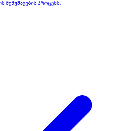
 შემუშავების პროცესს.