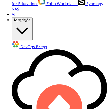
for Education
Zoho Workplace
Synology
NAS
AI
სერვისები
DevOps
მალე