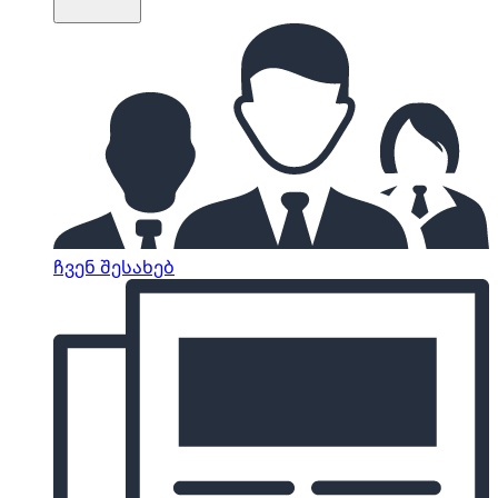
ჩვენ შესახებ