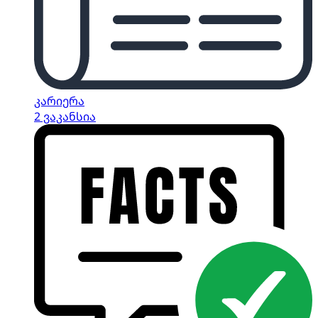
კარიერა
2 ვაკანსია