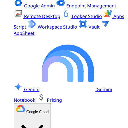
Google Admin
Endpoint Management
Remote Desktop
Looker Studio
Apps
Script
Workspace Studio
Vault
AppSheet
Gemini
Gemini
Notebook
Pricing
Google Cloud