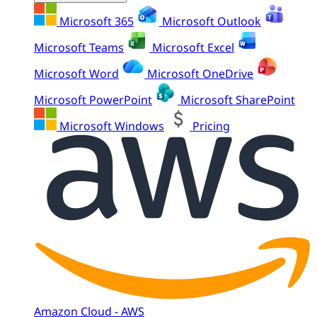
Microsoft 365
Microsoft Outlook
Microsoft Teams
Microsoft Excel
Microsoft Word
Microsoft OneDrive
Microsoft PowerPoint
Microsoft SharePoint
Microsoft Windows
Pricing
Amazon Cloud - AWS