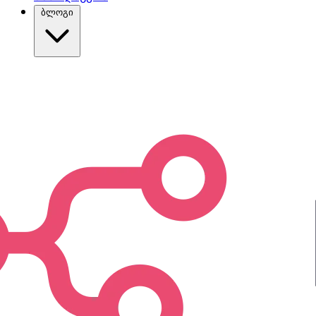
ბლოგი