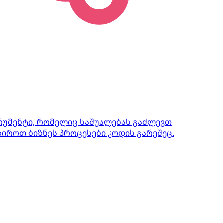
ტრუმენტი, რომელიც საშუალებას გაძლევთ
იროთ ბიზნეს პროცესები კოდის გარეშეც.