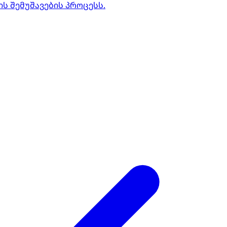
 შემუშავების პროცესს.