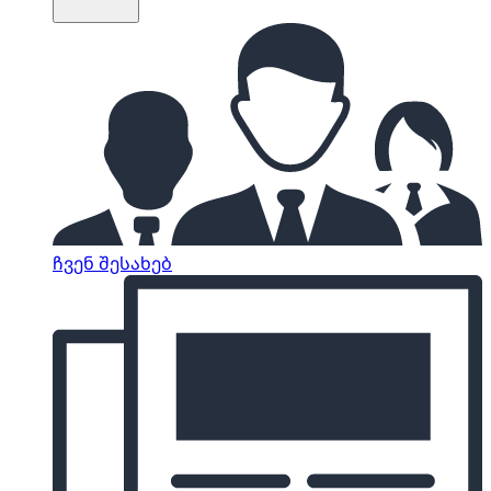
ჩვენ შესახებ