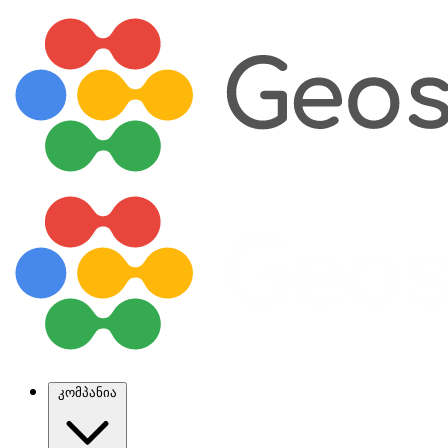
კომპანია