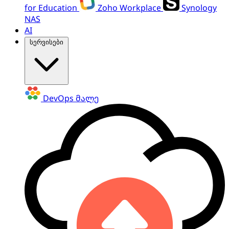
for Education
Zoho Workplace
Synology
NAS
AI
სერვისები
DevOps
მალე