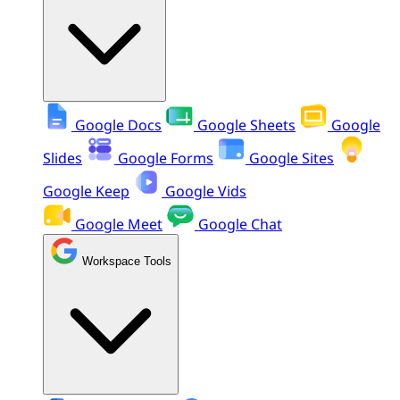
Google Docs
Google Sheets
Google
Slides
Google Forms
Google Sites
Google Keep
Google Vids
Google Meet
Google Chat
Workspace Tools