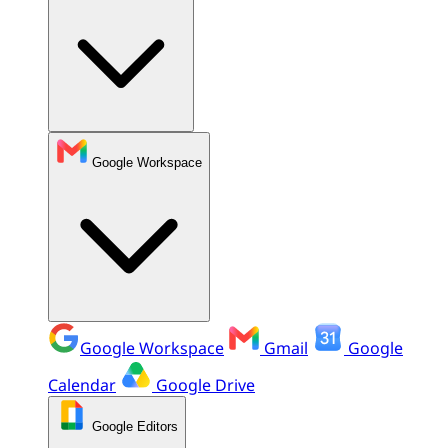
Google Workspace
Google Workspace
Gmail
Google
Calendar
Google Drive
Google Editors